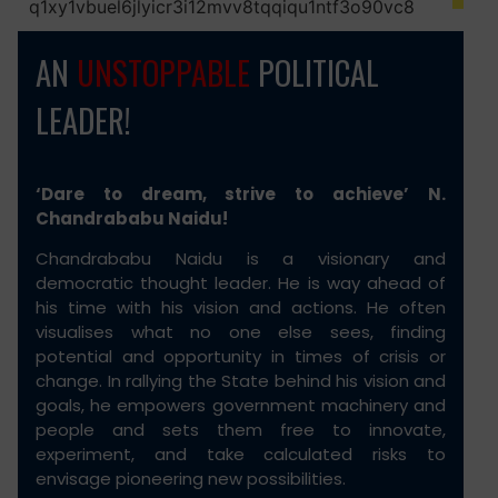
AN
UNSTOPPABLE
POLITICAL
LEADER!
‘Dare to dream, strive to achieve’ N.
Chandrababu Naidu!
Chandrababu Naidu is a visionary and
democratic thought leader. He is way ahead of
his time with his vision and actions. He often
visualises what no one else sees, finding
potential and opportunity in times of crisis or
change. In rallying the State behind his vision and
goals, he empowers government machinery and
people and sets them free to innovate,
experiment, and take calculated risks to
envisage pioneering new possibilities.