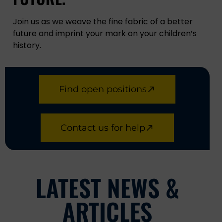
Join us as we weave the fine fabric of a better
future and imprint your mark on your children’s
history.
Find open positions
Contact us for help
LATEST NEWS &
ARTICLES