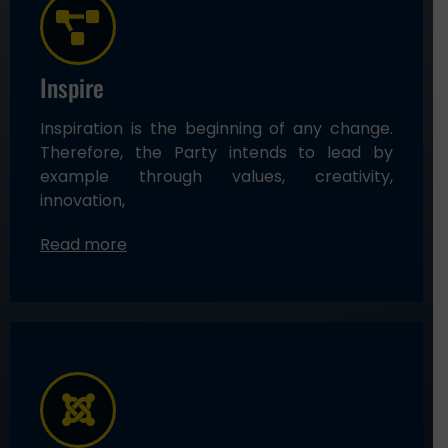
Inspire
Inspiration is the beginning of any change.
Therefore, the Party intends to lead by
example through values, creativity,
innovation,
Read more