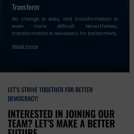
Transform
No change is easy, and transformation is
even more difficult. Nevertheless,
transformation is necessary for betterment,
Read more
LET’S STRIVE TOGETHER FOR BETTER
DEMOCRACY!
INTERESTED IN JOINING OUR
TEAM? LET’S MAKE A BETTER
FUTURE.