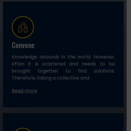
Convene
Knowledge abounds in the world. However,
often it is scattered and needs to be
brought together to find solutions.
Therefore, taking a collective and
Read more