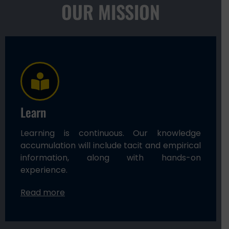
OUR MISSION
Learn
Learning is continuous. Our knowledge
accumulation will include tacit and empirical
information, along with hands-on
experience.
Read more