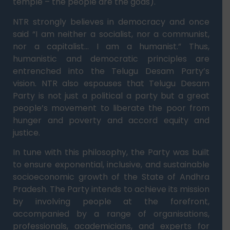
temple – the people are the gods).
NTR strongly believes in democracy and once
said “I am neither a socialist, nor a communist,
nor a capitalist… I am a humanist.” Thus,
humanistic and democratic principles are
entrenched into the Telugu Desam Party’s
vision. NTR also espouses that Telugu Desam
Party is not just a political a party but a great
people’s movement to liberate the poor from
hunger and poverty and accord equity and
justice.
In tune with this philosophy, the Party was built
to ensure exponential, inclusive, and sustainable
socioeconomic growth of the State of Andhra
Pradesh. The Party intends to achieve its mission
by involving people at the forefront,
accompanied by a range of organisations,
professionals, academicians, and experts for